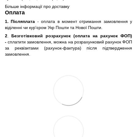
Більше інформації про доставку
Оплата
1. Післяплата
- оплата в момент отримання замовлення у
віділенні чи кур'єром Укр Пошти та Нової Пошти.
2
.
Безготівковий розрахунок (оплата на рахунок ФОП)
-
сплатити замовлення, можна на розрахунковий рахунок ФОП
за реквізитами (рахунок-фактура) після підтвердження
замовлення.