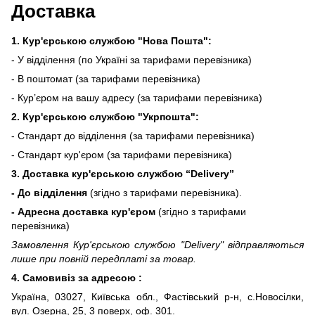
Доставка
1. Кур'єрською службою "Нова Пошта":
- У відділення (по Україні за тарифами перевізника)
- В поштомат (за тарифами перевізника)
- Кур’єром на вашу адресу (за тарифами перевізника)
2. Кур'єрською службою "Укрпошта":
- Стандарт до відділення (за тарифами перевізника)
- Стандарт кур'єром (за тарифами перевізника)
3. Доставка кур'єрською службою
“Delivery”
- До відділення
(згідно з тарифами перевізника).
- Адресна доставка кур'єром
(згідно з тарифами
перевізника)
Замовлення Кур'єрською службою "Delivery" відправляються
лише при повній передплаті за товар.
4. Самовивіз за адресою :
Україна, 03027, Київська обл., Фастівський р-н, с.Новосілки,
вул. Озерна, 25, 3 поверх, оф. 301.