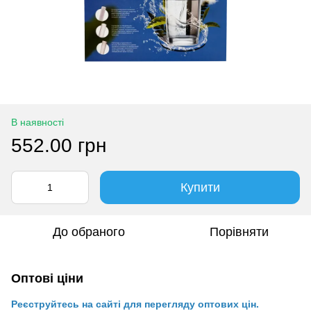
В наявності
552.00 грн
Купити
До обраного
Порівняти
Оптові ціни
Реєструйтесь на сайті для перегляду оптових цін.