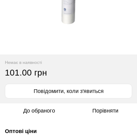
Немає в наявності
101.00 грн
Повідомити, коли з'явиться
До обраного
Порівняти
Оптові ціни