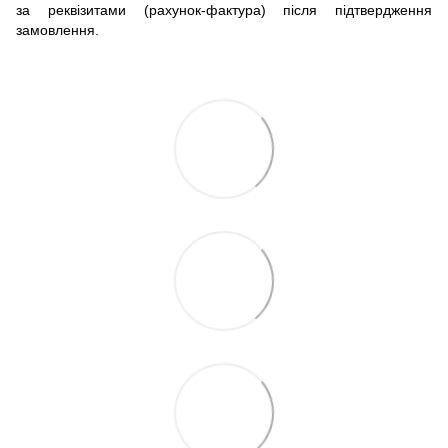
за реквізитами (рахунок-фактура) після підтвердження
замовлення.