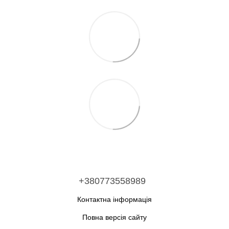
+380773558989
Контактна інформація
Повна версія сайту