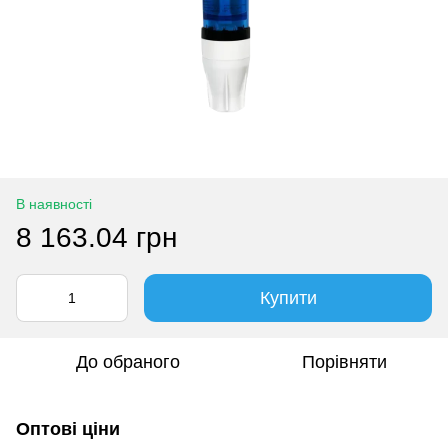
В наявності
8 163.04 грн
Купити
До обраного
Порівняти
Оптові ціни