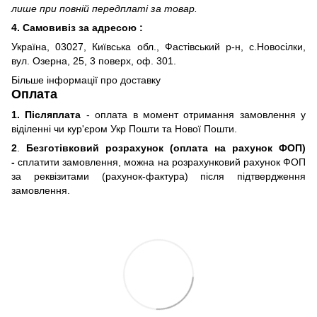
лише при повній передплаті за товар.
4. Самовивіз за адресою :
Україна, 03027, Київська обл., Фастівський р-н, с.Новосілки,
вул. Озерна, 25, 3 поверх, оф. 301.
Більше інформації про доставку
Оплата
1. Післяплата
- оплата в момент отримання замовлення у
віділенні чи кур'єром Укр Пошти та Нової Пошти.
2
.
Безготівковий розрахунок (оплата на рахунок ФОП)
-
сплатити замовлення, можна на розрахунковий рахунок ФОП
за реквізитами (рахунок-фактура) після підтвердження
замовлення.