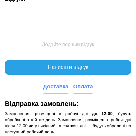
Додайте перший відгук
Написати відгук
Доставка
Оплата
Відправка замовлень:
Замовлення, розміщені в робочі дні
до 12:00
, будуть
оброблені в той же день. Замовлення, розміщені в робочі дні
після 12:00 чи у вихідний та святкові дні — будуть обролені на
наступний робочий день.