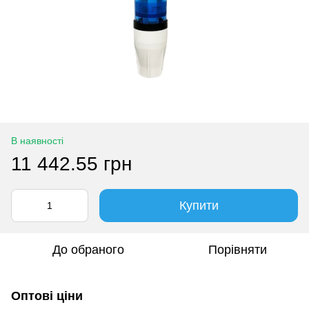
В наявності
11 442.55 грн
Купити
До обраного
Порівняти
Оптові ціни