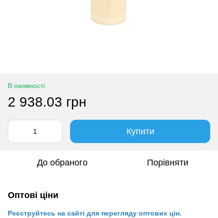
В наявності
2 938.03 грн
Купити
До обраного
Порівняти
Оптові ціни
Реєструйтесь на сайті для перегляду оптових цін.